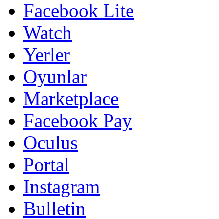
Facebook Lite
Watch
Yerler
Oyunlar
Marketplace
Facebook Pay
Oculus
Portal
Instagram
Bulletin