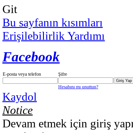
Git
Bu sayfanın kısımları
Erişilebilirlik Yardımı
Facebook
E-posta veya telefon
Şifre
Hesabını mı unuttun?
Kaydol
Notice
Devam etmek için giriş yap