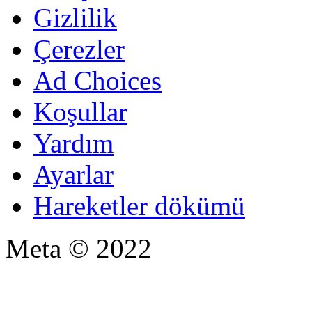
Gizlilik
Çerezler
Ad Choices
Koşullar
Yardım
Ayarlar
Hareketler dökümü
Meta © 2022