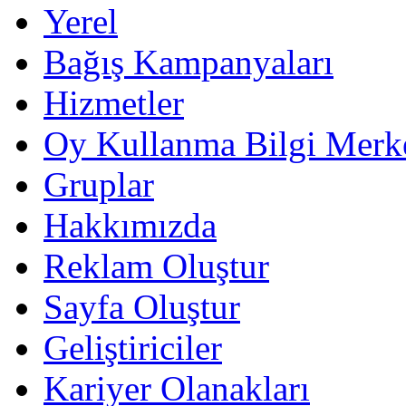
Yerel
Bağış Kampanyaları
Hizmetler
Oy Kullanma Bilgi Merk
Gruplar
Hakkımızda
Reklam Oluştur
Sayfa Oluştur
Geliştiriciler
Kariyer Olanakları