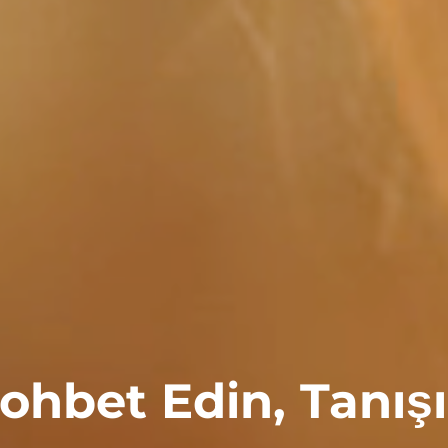
ohbet Edin, Tanış